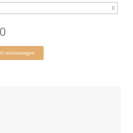
00
In winkelwagen