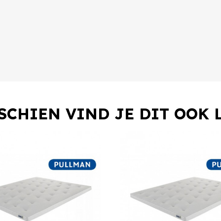
SCHIEN VIND JE DIT OOK 