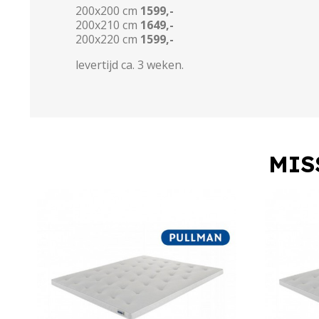
200x200 cm
1599,-
200x210 cm
1649,-
200x220 cm
1599,-
levertijd ca. 3 weken.
MIS