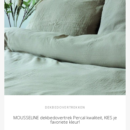
DEKBEDOVERTREKKEN
MOUSSELINE dekbedovertrek Percal kwaliteit, KIES je
favoriete kleur!