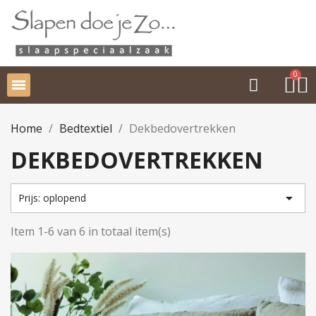
Home
Bedtextiel
Dekbedovertrekken
DEKBEDOVERTREKKEN

Prijs: oplopend
Item 1-6 van 6 in totaal item(s)