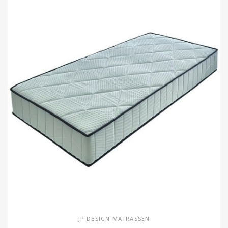
JP DESIGN MATRASSEN