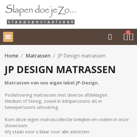
Home
Matrassen
JP Design matrassen
JP DESIGN MATRASSEN
Matrassen van ons eigen label JP-Design.
Pocketvering matrassen met diverse afdeklagen.
Medium of Stevig, zowel in éénpersoons als in
tweepersoons uitvoering.
Kom deze eigen matrascollectie bekijken en voelen in onze
showroom.
Wij staan voor u klaar voor alle adviezen.