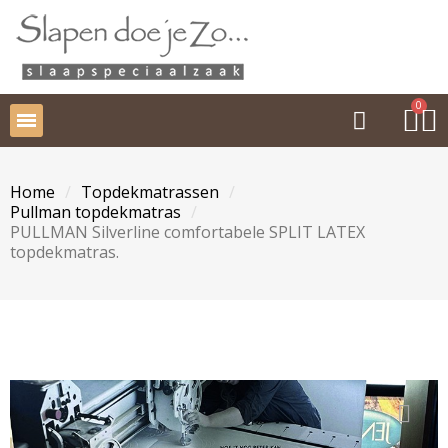
Home
Topdekmatrassen
Pullman topdekmatras
PULLMAN Silverline comfortabele SPLIT LATEX
topdekmatras.