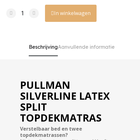
In winkelwagen
Beschrijving
Aanvullende informatie
PULLMAN
SILVERLINE LATEX
SPLIT
TOPDEKMATRAS
Verstelbaar bed en twee
topdekmatrassen?