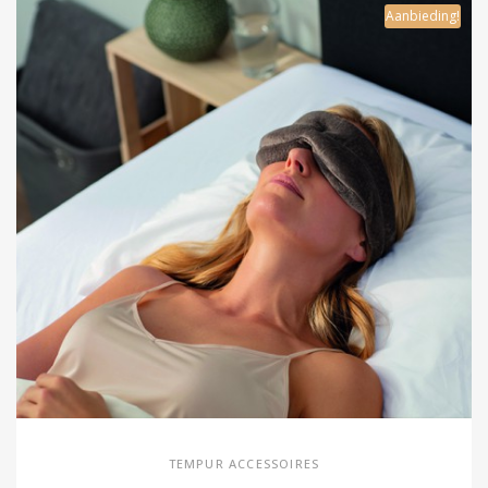
Aanbieding!
TEMPUR ACCESSOIRES