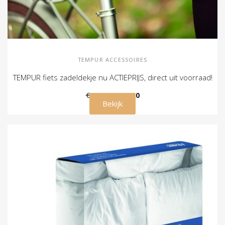
TEMPUR ACCESSOIRES
TEMPUR fiets zadeldekje nu ACTIEPRIJS, direct uit voorraad!
€ 69,00
€ 49,00
Bekijk