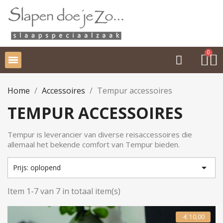
Home
Accessoires
Tempur accessoires
TEMPUR ACCESSOIRES
Tempur is leverancier van diverse reisaccessoires die
allemaal het bekende comfort van Tempur bieden.

Prijs: oplopend
Item 1-7 van 7 in totaal item(s)
-€ 10,00