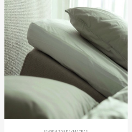
JENSEN TOPDEKMATRAS