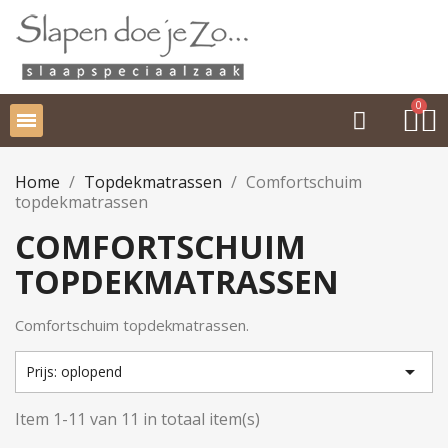
Home
Topdekmatrassen
Comfortschuim
topdekmatrassen
COMFORTSCHUIM
TOPDEKMATRASSEN
Comfortschuim topdekmatrassen.

Prijs: oplopend
Item 1-11 van 11 in totaal item(s)