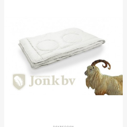
DEKBEDDEN