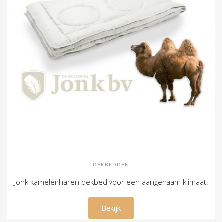
DEKBEDDEN
Jonk kamelenharen dekbed voor een aangenaam klimaat.
€ 219,00
Bekijk