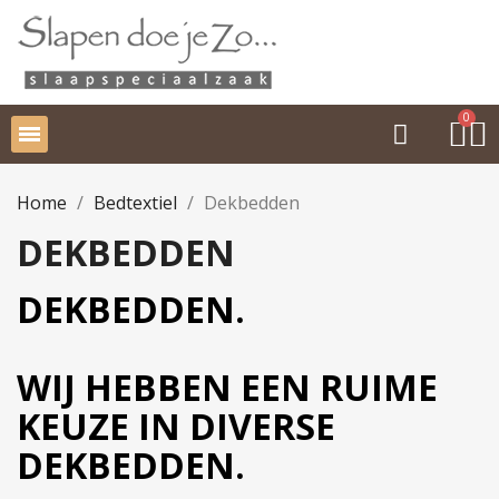
Home
Bedtextiel
Dekbedden
DEKBEDDEN
DEKBEDDEN.
WIJ HEBBEN EEN RUIME
KEUZE IN DIVERSE
DEKBEDDEN.