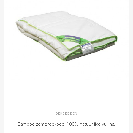
DEKBEDDEN
Bamboe zomerdekbed, 100% natuurlijke vulling.