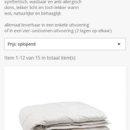
synthetisch, wasbaar en anti-allergisch
dons, lekker licht en toch lekker warm
wol, natuurlijke en behaaglijk
allemaal leverbaar in een enkele uitvoering
of in een vier-seizoenen uitvoering (2 lagen op elkaar)

Prijs: oplopend
Item 1-12 van 15 in totaal item(s)