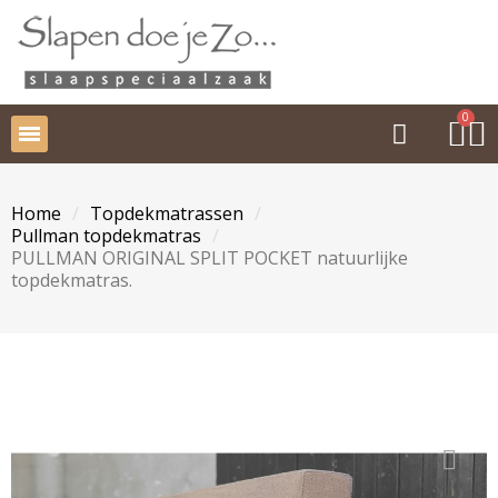
Home
Topdekmatrassen
Pullman topdekmatras
PULLMAN ORIGINAL SPLIT POCKET natuurlijke
topdekmatras.