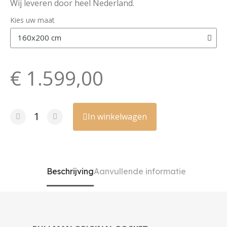
Wij leveren door heel Nederland.
Kies uw maat
€ 1.599,00
In winkelwagen
Beschrijving
Aanvullende informatie