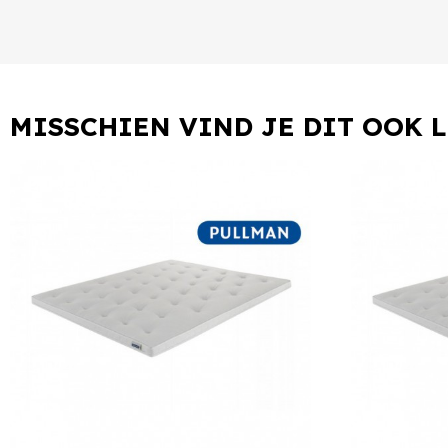
MISSCHIEN VIND JE DIT OOK 