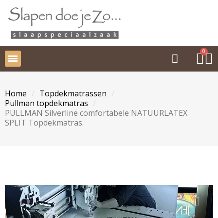
Home
Topdekmatrassen
Pullman topdekmatras
PULLMAN Silverline comfortabele NATUURLATEX
SPLIT Topdekmatras.