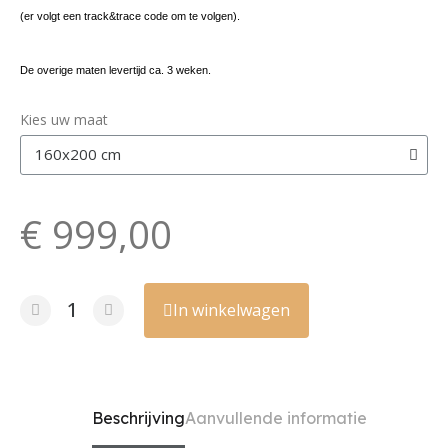
(er volgt een track&trace code om te volgen).
De overige maten levertijd ca. 3 weken.
Kies uw maat
€ 999,00
In winkelwagen
Beschrijving
Aanvullende informatie