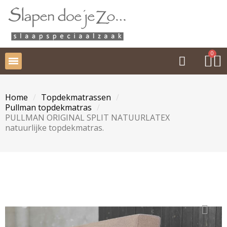
Home
Topdekmatrassen
Pullman topdekmatras
PULLMAN ORIGINAL SPLIT NATUURLATEX
natuurlijke topdekmatras.