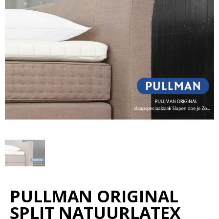
PULLMAN ORIGINAL
SPLIT NATUURLATEX