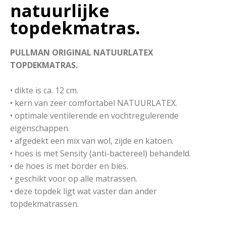
natuurlijke
topdekmatras.
PULLMAN ORIGINAL NATUURLATEX
TOPDEKMATRAS.
• dikte is ca. 12 cm.
• kern van zeer comfortabel NATUURLATEX.
• optimale ventilerende en vochtregulerende
eigenschappen.
• afgedekt een mix van wol, zijde en katoen.
• hoes is met Sensity (anti-bactereel) behandeld.
• de hoes is met border en bies.
• geschikt voor op alle matrassen.
• deze topdek ligt wat vaster dan ander
topdekmatrassen.