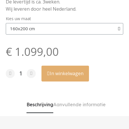
De levertijd is ca. 3weken.
Wij leveren door heel Nederland.
Kies uw maat
€ 1.099,00
In winkelwagen
Beschrijving
Aanvullende informatie