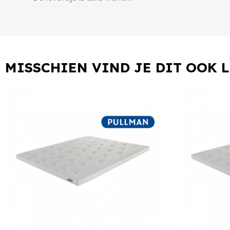
MISSCHIEN VIND JE DIT OOK 