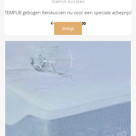
TEMPUR KUSSENS
TEMPUR gebogen Reiskussen nu voor een speciale actieprijs!
€ 109,00
€ 79,00
Bekijk