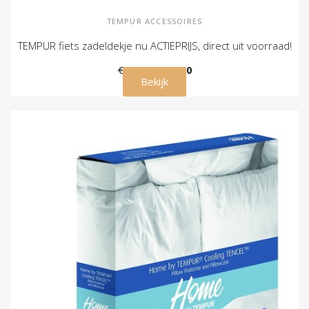
TEMPUR ACCESSOIRES
TEMPUR fiets zadeldekje nu ACTIEPRIJS, direct uit voorraad!
€ 69,00
€ 49,00
Bekijk