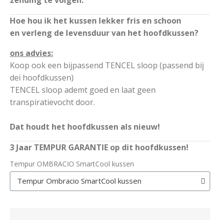
Hoe hou ik het kussen lekker fris en schoon
en verleng de levensduur van het hoofdkussen?
ons advies:
Koop ook een bijpassend TENCEL sloop (passend bij
dei hoofdkussen)
TENCEL sloop ademt goed en laat geen
transpiratievocht door.
Dat houdt het hoofdkussen als nieuw!
3 Jaar TEMPUR GARANTIE op dit hoofdkussen!
Tempur OMBRACIO SmartCool kussen