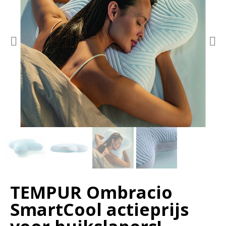
TEMPUR Ombracio
SmartCool actieprijs