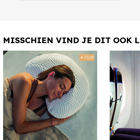
MISSCHIEN VIND JE DIT OOK 
-€ 70,00