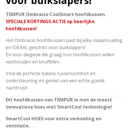
voor buikslapers!
TEMPUR Ombracio CoolSmart hoofdkussen.
SPECIALE KORTINGS-ACTIE op heerlijke
hoofdkussen!
Het Ombracio hoofdkussen past bij elke slaaphouding
en IDEAAL geschikt voor buikslapers!
En voor diegene die graag hun hoofdkussen willen
vasthouden en knuffelen.
Vind de perfecte balans tussencomfort en
ondersteuning en geniet van een echte goede
nachtrust!
Dit hoofdkussen van TEMPUR in met de meest
innovatieve hoes met SmartCool technologie!
SmartCool HOES voor extra verkoeling en
ventilatie.