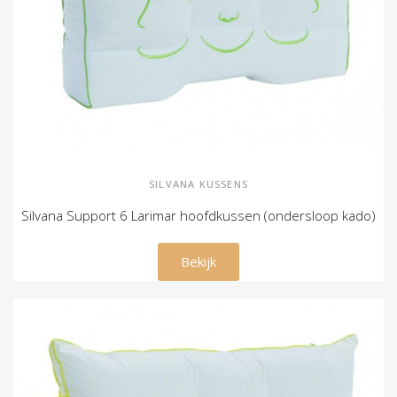
SILVANA KUSSENS
Silvana Support 6 Larimar hoofdkussen (ondersloop kado)
€ 129,00
Bekijk