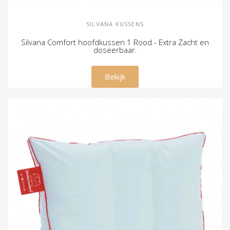
SILVANA KUSSENS
Silvana Comfort hoofdkussen 1 Rood - Extra Zacht en
doseerbaar.
€ 79,00
Bekijk