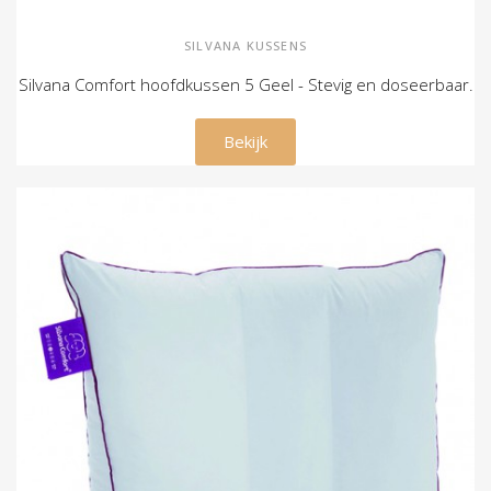
SILVANA KUSSENS
Silvana Comfort hoofdkussen 5 Geel - Stevig en doseerbaar.
€ 79,00
Bekijk