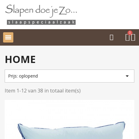
HOME

Prijs: oplopend
Item 1-12 van 38 in totaal item(s)