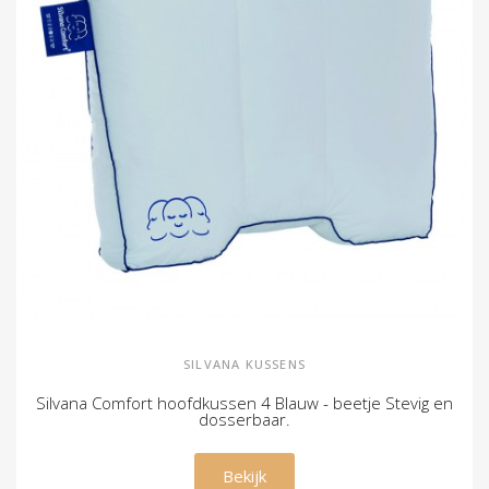
SILVANA KUSSENS
Silvana Comfort hoofdkussen 4 Blauw - beetje Stevig en
dosserbaar.
€ 79,00
Bekijk