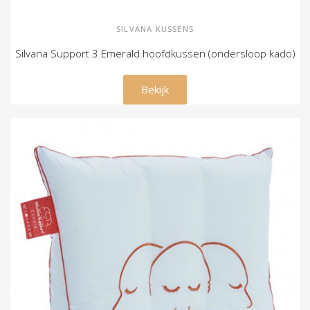
SILVANA KUSSENS
Silvana Support 3 Emerald hoofdkussen (ondersloop kado)
€ 129,00
Bekijk