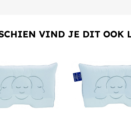
SCHIEN VIND JE DIT OOK 