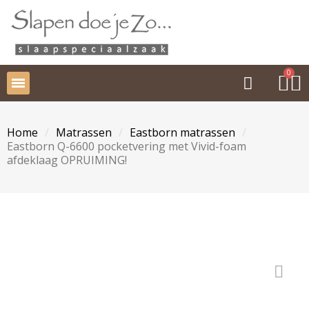
Home
Matrassen
Eastborn matrassen
Eastborn Q-6600 pocketvering met Vivid-foam
afdeklaag OPRUIMING!