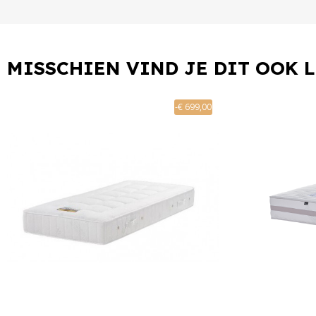
MISSCHIEN VIND JE DIT OOK 
-€ 699,00