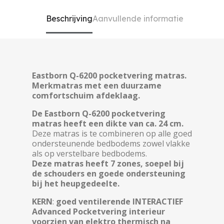
Beschrijving
Aanvullende informatie
Eastborn Q-6200 pocketvering matras.
Merkmatras met een duurzame
comfortschuim afdeklaag.
De Eastborn Q-6200 pocketvering
matras heeft een dikte van ca. 24 cm.
Deze matras is te combineren op alle goed
ondersteunende bedbodems zowel vlakke
als op verstelbare bedbodems.
Deze matras heeft 7 zones, soepel bij
de schouders en goede ondersteuning
bij het heupgedeelte.
KERN
:
goed ventilerende
INTERACTIEF
Advanced Pocketvering interieur
voorzien van elektro thermisch na