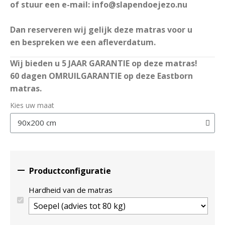
of stuur een e-mail: info@slapendoejezo.nu
Dan reserveren wij gelijk deze matras voor u
en bespreken we een afleverdatum.
Wij bieden u 5 JAAR GARANTIE op deze matras!
60 dagen OMRUILGARANTIE op deze Eastborn
matras.
Kies uw maat

Productconfiguratie
Hardheid van de matras