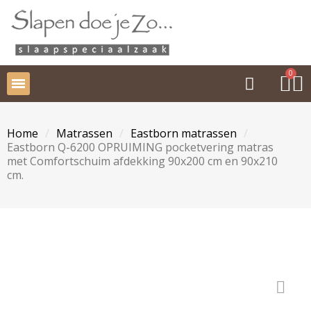
Home
Matrassen
Eastborn matrassen
Eastborn Q-6200 OPRUIMING pocketvering matras
met Comfortschuim afdekking 90x200 cm en 90x210
cm.