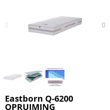
Eastborn Q-6200
OPRUIMING