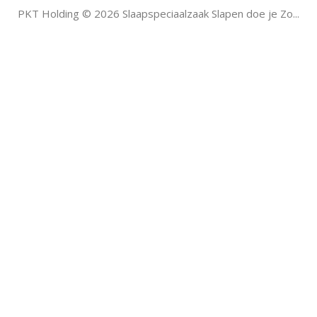
PKT Holding © 2026 Slaapspeciaalzaak Slapen doe je Zo...