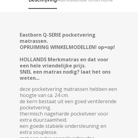
Eastborn Q-SERIE pocketvering
matrassen.
OPRUIMING WINKELMODELLEN! op=op!
HOLLANDS Merkmatras en dat voor
een hele vriendelijke prijs.
SNEL een matras nodig? laat het ons
weten...
deze pocketvering matrassen hebben een
hoogte van ca. 24 cm.
de kern bestaat uit een goed ventilerende
pocketvering.
thermisch nageharde pocketveer voor
extra duurzaamheid.
een goede stabiele ondersteuning en
extra souplesse.