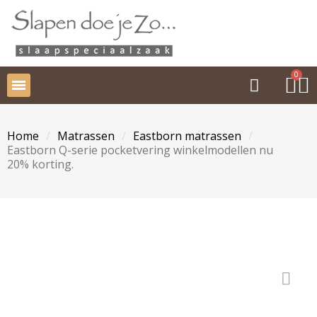
Home
Matrassen
Eastborn matrassen
Eastborn Q-serie pocketvering winkelmodellen nu
20% korting.