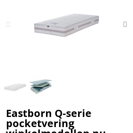
Eastborn Q-serie
pocketvering