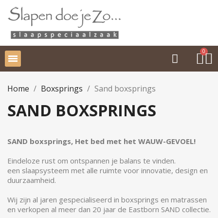
Home
Boxsprings
Sand boxsprings
SAND BOXSPRINGS
SAND boxsprings, Het bed met het WAUW-GEVOEL!
Eindeloze rust om ontspannen je balans te vinden.
een slaapsysteem met alle ruimte voor innovatie, design en
duurzaamheid.
Wij zijn al jaren gespecialiseerd in boxsprings en matrassen
en verkopen al meer dan 20 jaar de Eastborn SAND collectie.