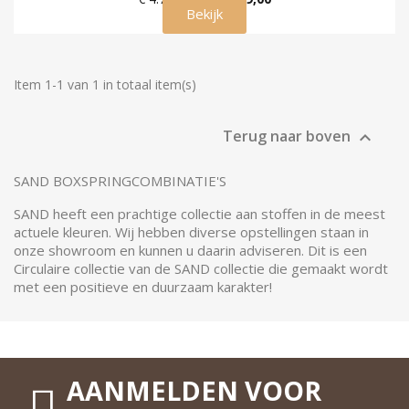
Bekijk
Item 1-1 van 1 in totaal item(s)
Terug naar boven

SAND BOXSPRINGCOMBINATIE'S
SAND heeft een prachtige collectie aan stoffen in de meest
actuele kleuren. Wij hebben diverse opstellingen staan in
onze showroom en kunnen u daarin adviseren. Dit is een
Circulaire collectie van de SAND collectie die gemaakt wordt
met een positieve en duurzaam karakter!
AANMELDEN VOOR