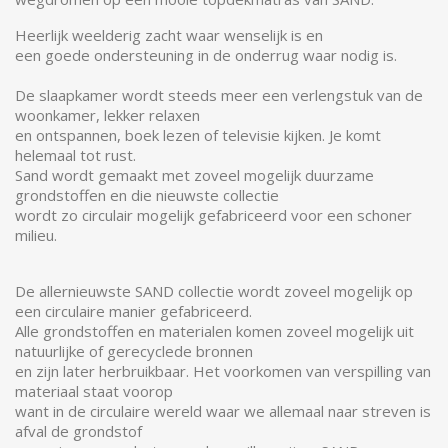
Heerlijk weelderig zacht waar wenselijk is en
een goede ondersteuning in de onderrug waar nodig is.
De slaapkamer wordt steeds meer een verlengstuk van de
woonkamer, lekker relaxen
en ontspannen, boek lezen of televisie kijken. Je komt
helemaal tot rust.
Sand wordt gemaakt met zoveel mogelijk duurzame
grondstoffen en die nieuwste collectie
wordt zo circulair mogelijk gefabriceerd voor een schoner
milieu.
De allernieuwste SAND collectie wordt zoveel mogelijk op
een circulaire manier gefabriceerd.
Alle grondstoffen en materialen komen zoveel mogelijk uit
natuurlijke of gerecyclede bronnen
en zijn later herbruikbaar. Het voorkomen van verspilling van
materiaal staat voorop
want in de circulaire wereld waar we allemaal naar streven is
afval de grondstof