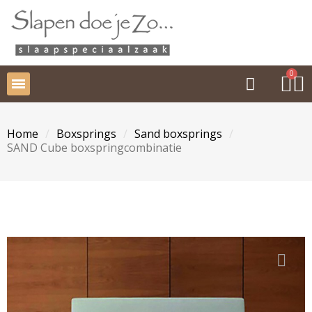
Home
Boxsprings
Sand boxsprings
SAND Cube boxspringcombinatie