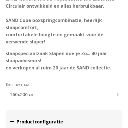
Circulair ontwikkeld en alles herbruikbaar.
SAND Cube boxspringcombinatie, heerlijk
slaapcomfort,
comfortabele hoogte en gemaakt voor de
verwende slaper!
slaapspeciaalzaak Slapen doe je Zo... 40 jaar
slaapadviseurs!
en verkopen al ruim 20 jaar de SAND collectie.
Kies uw maat

Productconfiguratie