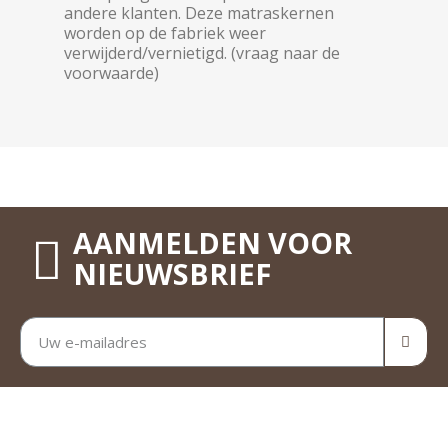
andere klanten. Deze matraskernen
worden op de fabriek weer
verwijderd/vernietigd. (vraag naar de
voorwaarde)
AANMELDEN VOOR
NIEUWSBRIEF