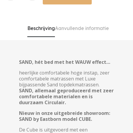
Beschrijving
Aanvullende informatie
SAND, hét bed met het WAUW effect…
heerlijke comfortabele hoge instap, zeer
comfortabele matrassen met Luxe
bijpassende Sand topdekmatrassen.
SAND, allemaal geproduceerd met zeer
comfortabele materialen en is
duurzaam Circulair.
Nieuw in onze uitgebreide showroom:
SAND by Eastborn model CUBE.
De Cube is uitgevoerd met een