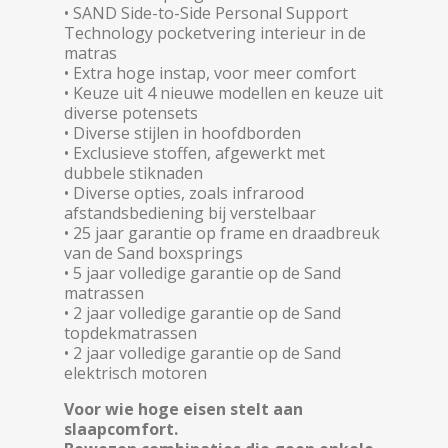
• SAND Side-to-Side Personal Support
Technology pocketvering interieur in de
matras
• Extra hoge instap, voor meer comfort
• Keuze uit 4 nieuwe modellen en keuze uit
diverse potensets
• Diverse stijlen in hoofdborden
• Exclusieve stoffen, afgewerkt met
dubbele stiknaden
• Diverse opties, zoals infrarood
afstandsbediening bij verstelbaar
• 25 jaar garantie op frame en draadbreuk
van de Sand boxsprings
• 5 jaar volledige garantie op de Sand
matrassen
• 2 jaar volledige garantie op de Sand
topdekmatrassen
• 2 jaar volledige garantie op de Sand
elektrisch motoren
Voor wie hoge eisen stelt aan
slaapcomfort.