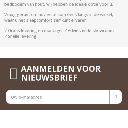
bedbodem van hout, wij hebben de ideale optie voor u.
Vraag gerust om advies of kom eens langs in de winkel,
waar u het slaapcomfort zelf kunt ervaren!
✓Gratis levering en montage ✓Advies in de showroom
✓Snelle levering
AANMELDEN VOOR
NIEUWSBRIEF