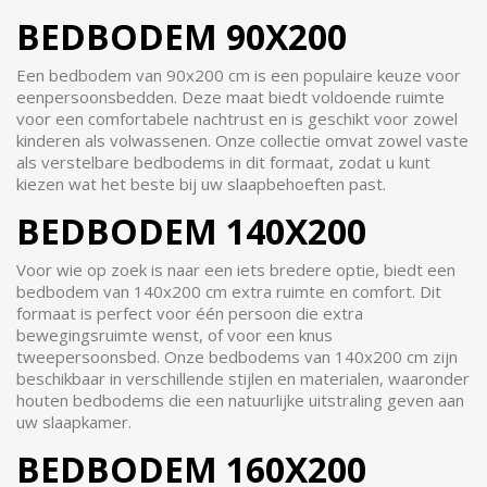
BEDBODEM 90X200
Een bedbodem van 90x200 cm is een populaire keuze voor
eenpersoonsbedden. Deze maat biedt voldoende ruimte
voor een comfortabele nachtrust en is geschikt voor zowel
kinderen als volwassenen. Onze collectie omvat zowel vaste
als verstelbare bedbodems in dit formaat, zodat u kunt
kiezen wat het beste bij uw slaapbehoeften past.
BEDBODEM 140X200
Voor wie op zoek is naar een iets bredere optie, biedt een
bedbodem van 140x200 cm extra ruimte en comfort. Dit
formaat is perfect voor één persoon die extra
bewegingsruimte wenst, of voor een knus
tweepersoonsbed. Onze bedbodems van 140x200 cm zijn
beschikbaar in verschillende stijlen en materialen, waaronder
houten bedbodems die een natuurlijke uitstraling geven aan
uw slaapkamer.
BEDBODEM 160X200