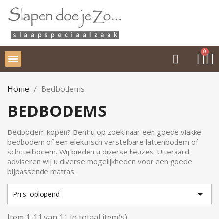
Home
Bedbodems
BEDBODEMS
Bedbodem kopen? Bent u op zoek naar een goede vlakke
bedbodem of een elektrisch verstelbare lattenbodem of
schotelbodem. Wij bieden u diverse keuzes. Uiteraard
adviseren wij u diverse mogelijkheden voor een goede
bijpassende matras.

Prijs: oplopend
Item 1-11 van 11 in totaal item(s)