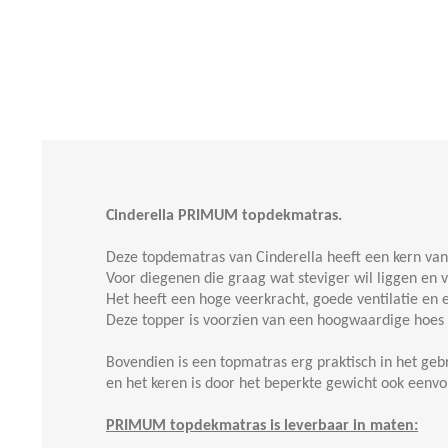
Cinderella PRIMUM topdekmatras.
Deze topdematras van Cinderella heeft een kern va
Voor diegenen die graag wat steviger wil liggen en
Het heeft een hoge veerkracht, goede ventilatie en 
Deze topper is voorzien van een hoogwaardige hoes v
Bovendien is een topmatras erg praktisch in het gebr
en het keren is door het beperkte gewicht ook eenvo
PRIMUM topdekmatras is leverbaar in maten: