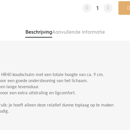
Beschrijving
Aanvullende informatie
n HR40 koudschuim met een totale hoogte van ca. 9 cm.
 voor een goede ondersteuning van het lichaam.
een lange levensduur.
oor een extra uitstraling en ligcomfort.
uik: je hoeft alleen deze relatief dunne toplaag op te maken
udig.