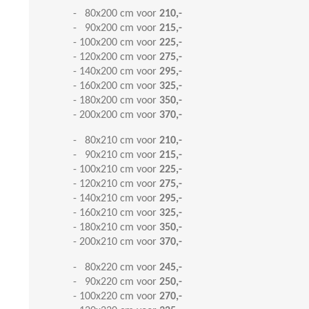
- 80x200 cm voor
210,-
- 90x200 cm voor
215,-
- 100x200 cm voor
225,-
- 120x200 cm voor
275,-
- 140x200 cm voor
295,-
- 160x200 cm voor
325,-
- 180x200 cm voor
350,-
- 200x200 cm voor
370,-
- 80x210 cm voor
210,-
- 90x210 cm voor
215,-
- 100x210 cm voor
225,-
- 120x210 cm voor
275,-
- 140x210 cm voor
295,-
- 160x210 cm voor
325,-
- 180x210 cm voor
350,-
- 200x210 cm voor
370,-
- 80x220 cm voor
245,-
- 90x220 cm voor
250,-
- 100x220 cm voor
270,-