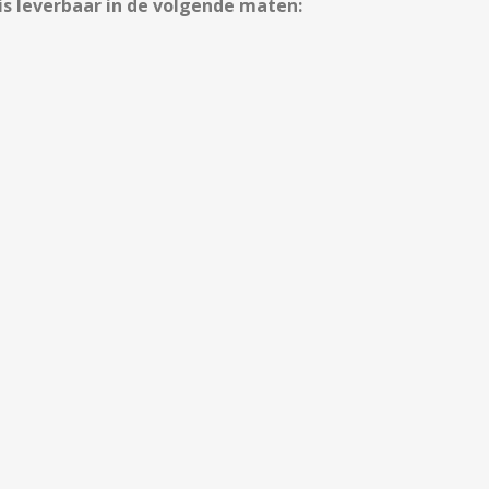
 leverbaar in de volgende maten: