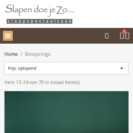
Home
Boxsprings

Prijs: oplopend
Item 13-24 van 70 in totaal item(s)