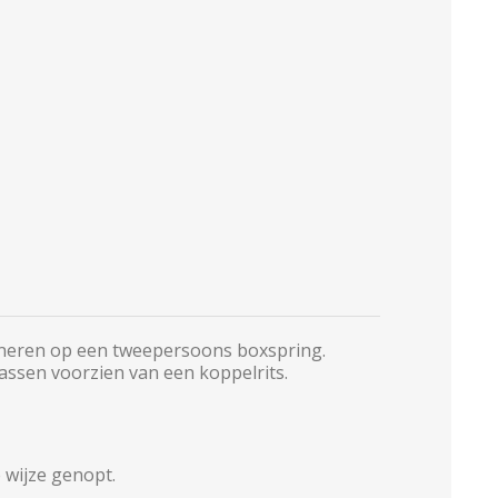
ineren op een tweepersoons boxspring.
assen voorzien van een koppelrits.
 wijze genopt.