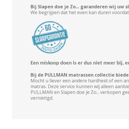
Bij Slapen doe je Zo... garanderen wij uw 
We begrijpen dat het even kan duren voordat
Een miskoop doen is er dus niet meer bij, e
Bij de PULLMAN matrassen collectie biede
Mocht u liever een andere hardheid of een 
matras. Deze service kunnen wij alleen aanb
PULLMAN en Slapen doe je Zo... verkopen gee
vernietigd.