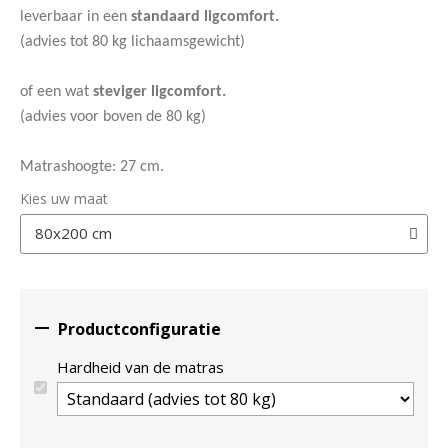
leverbaar in een
standaard ligcomfort.
(advies tot 80 kg lichaamsgewicht)
of een wat
steviger ligcomfort.
(advies voor boven de 80 kg)
Matrashoogte: 27 cm.
Kies uw maat

Productconfiguratie
Hardheid van de matras