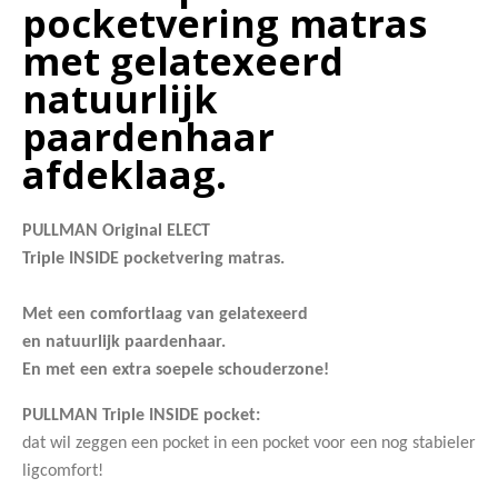
pocketvering matras
met gelatexeerd
natuurlijk
paardenhaar
afdeklaag.
PULLMAN Original ELECT
Triple INSIDE pocketvering matras.
Met een comfortlaag van
gelatexeerd
en natuurlijk paardenhaar.
En met een extra soepele schouderzone!
PULLMAN Triple INSIDE pocket:
dat wil zeggen een pocket in een pocket voor een nog stabieler
ligcomfort!