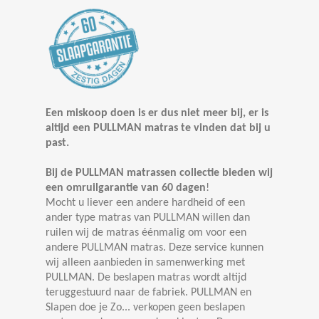
Een miskoop doen is er dus niet meer bij, er is
altijd een PULLMAN matras te vinden dat bij u
past.
Bij de PULLMAN matrassen collectie bieden wij
een
omruilgarantie van 60 dagen
!
Mocht u liever een andere hardheid of een
ander type matras van PULLMAN willen dan
ruilen wij de matras éénmalig om voor een
andere PULLMAN matras. Deze service kunnen
wij alleen aanbieden in samenwerking met
PULLMAN. De beslapen matras wordt altijd
teruggestuurd naar de fabriek. PULLMAN en
Slapen doe je Zo... verkopen geen beslapen