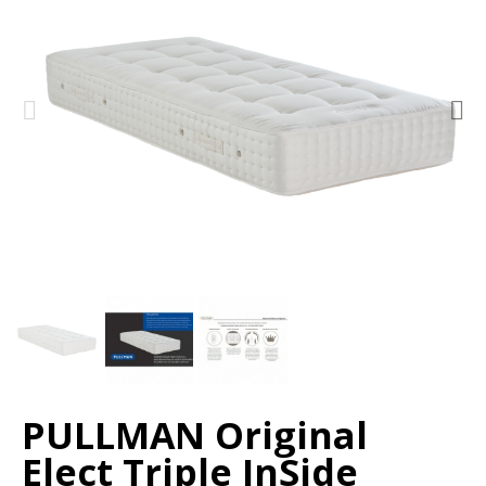
PULLMAN Original
Elect Triple InSide