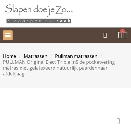
Home
Matrassen
Pullman matrassen
PULLMAN Original Elect Triple InSide pocketvering
matras met gelatexeerd natuurlijk paardenhaar
afdeklaag.