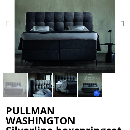
PULLMAN
WASHINGTON