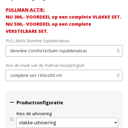
PULLMAN ACTIE:
NU 300,- VOORDEEL op een complete VLAKKE SET.
NU 500,- VOORDEEL op een complete
VERSTELBARE SET.
PULLMAN Silverline topdekmatras
Kies de maat van de Pullman boxspringset

Productconfiguratie
Kies de uitvoering