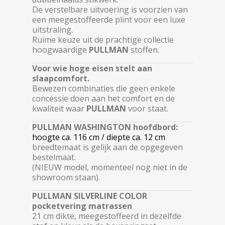
De verstelbare uitvoering is voorzien van
een meegestoffeerde plint voor een luxe
uitstraling.
Ruime keuze uit de prachtige collectie
hoogwaardige
PULLMAN
stoffen.
Voor wie hoge eisen stelt aan
slaapcomfort.
Bewezen combinaties die geen enkele
concessie doen aan het comfort en de
kwaliteit waar
PULLMAN
voor staat.
PULLMAN WASHINGTON hoofdbord:
hoogte ca. 116 cm / diepte ca. 12 cm
breedtemaat is gelijk aan de opgegeven
bestelmaat.
(NIEUW model, momenteel nog niet in de
showroom staan).
PULLMAN SILVERLINE COLOR
pocketvering matrassen
21 cm dikte, meegestoffeerd in dezelfde