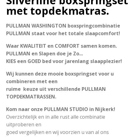
Silverline boxspringset
met topdekmatras.
PULLMAN WASHINGTON boxspringcombinatie
PULLMAN staat voor het totale slaapcomfort!
Waar KWALITEIT en COMFORT samen komen.
PULLMAN en Slapen doe je Zo...
KIES een GOED bed voor jarenlang slaapplezier!
Wij kunnen deze mooie boxspringset voor u
combineren met een
ruime keuze uit verschillende PULLMAN
TOPDEKMATRASSEN.
Kom naar onze PULLMAN STUDIO in Nijkerk!
Overzichtelijk en in alle rust alle combinatie
uitproberen en
goed vergelijken en wij voorzien u van al ons