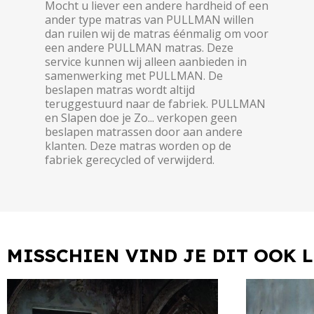
Mocht u liever een andere hardheid of een
ander type matras van PULLMAN willen
dan ruilen wij de matras éénmalig om voor
een andere PULLMAN matras. Deze
service kunnen wij alleen aanbieden in
samenwerking met PULLMAN. De
beslapen matras wordt altijd
teruggestuurd naar de fabriek. PULLMAN
en Slapen doe je Zo... verkopen geen
beslapen matrassen door aan andere
klanten. Deze matras worden op de
fabriek gerecycled of verwijderd.
MISSCHIEN VIND JE DIT OOK 