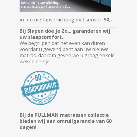
in- en uitstapverlichting met sensor:
90,-
Bij Slapen doe je Zo... garanderen wij
uw slaapcomfort.
We begrijpen dat het even kan duren
voordat u gewend bent aan uw nieuwe
matras, daarom geven we u graag enkele
weken de tijd.
Bij de PULLMAN matrassen collectie
bieden wij een
omruilgarantie van 60
dagen
!