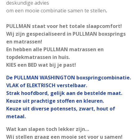
deskundige advies
om een mooie combinatie samen te stellen
.
PULLMAN staat voor het totale slaapcomfort!
Wij zijn gespecialiseerd in PULLMAN boxsprings
en matrassen!
En hebben alle PULLMAN matrassen en
topdekmatrassen in huis.
KIES een BED wat bij je past!
De PULLMAN WASHINGTON boxspringcombinatie.
VLAK of ELEKTRISCH verstelbaar.
Strak hoofdbord, gelijk aan de bestelde maat.
Keuze uit prachtige stoffen en kleuren.
Keuze uit diverse potensets, zwart, hout of
metaal.
Wat kan slapen toch lekker zijn…
Wij stellen graag een mooie set voor u samen!