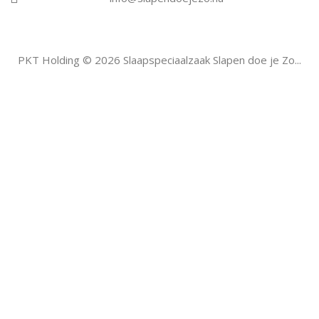
PKT Holding © 2026 Slaapspeciaalzaak Slapen doe je Zo...