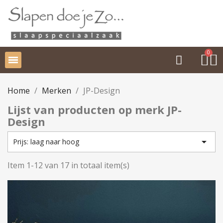
Home
Merken
JP-Design
Lijst van producten op merk JP-
Design

Prijs: laag naar hoog
Item 1-12 van 17 in totaal item(s)