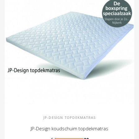
JP-DESIGN TOPDEKMATRAS
JP-Design koudschuim topdekmatras