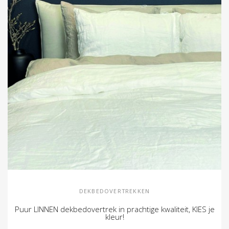
DEKBEDOVERTREKKEN
Puur LINNEN dekbedovertrek in prachtige kwaliteit, KIES je
kleur!