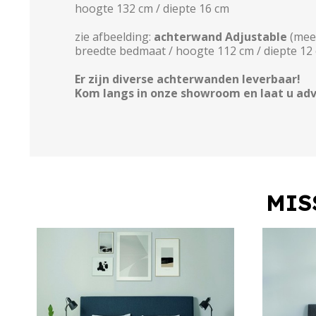
hoogte 132 cm / diepte 16 cm
zie afbeelding:
achterwand Adjustable
(meer
breedte bedmaat / hoogte 112 cm / diepte 12
Er zijn diverse achterwanden leverbaar!
Kom langs in onze showroom en laat u adv
MIS