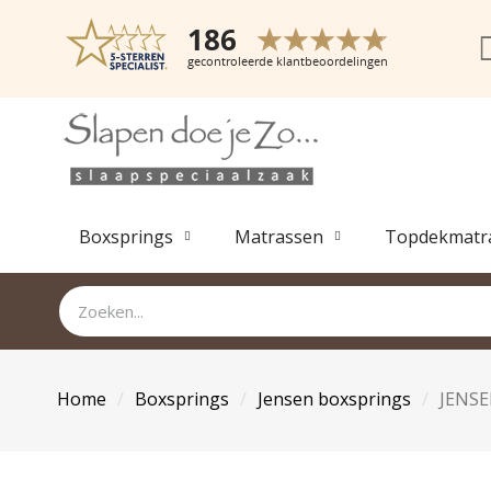
Boxsprings
Matrassen
Topdekmatr
Home
Boxsprings
Jensen boxsprings
JENSE