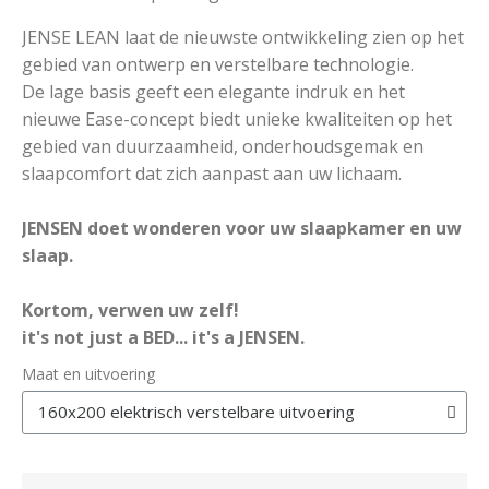
JENSE LEAN laat de nieuwste ontwikkeling zien op het
gebied van ontwerp en verstelbare technologie.
De lage basis geeft een elegante indruk en het
nieuwe Ease-concept biedt unieke kwaliteiten op het
gebied van duurzaamheid, onderhoudsgemak en
slaapcomfort dat zich aanpast aan uw lichaam.
JENSEN doet wonderen voor uw slaapkamer en uw
slaap.
Kortom, verwen uw zelf!
it's not just a BED... it's a JENSEN.
Maat en uitvoering