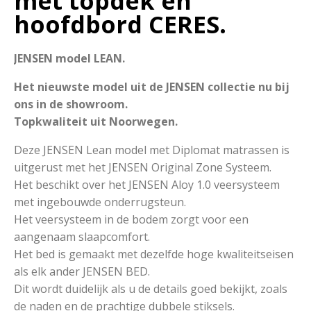
met topdek en
hoofdbord CERES.
JENSEN model LEAN.
Het nieuwste model uit de JENSEN collectie nu bij
ons in de showroom.
Topkwaliteit uit Noorwegen.
Deze JENSEN Lean model met Diplomat matrassen is
uitgerust met het JENSEN Original Zone Systeem.
Het beschikt over het JENSEN Aloy 1.0 veersysteem
met ingebouwde onderrugsteun.
Het veersysteem in de bodem zorgt voor een
aangenaam slaapcomfort.
Het bed is gemaakt met dezelfde hoge kwaliteitseisen
als elk ander JENSEN BED.
Dit wordt duidelijk als u de details goed bekijkt, zoals
de naden en de prachtige dubbele stiksels.