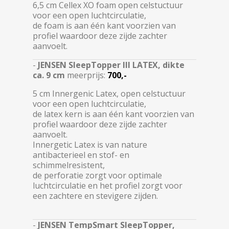
6,5 cm Cellex XO foam open celstuctuur
voor een open luchtcirculatie,
de foam is aan één kant voorzien van
profiel waardoor deze zijde zachter
aanvoelt.
-
JENSEN SleepTopper III LATEX, dikte
ca. 9 cm
meerprijs:
700,-
5 cm Innergenic Latex, open celstuctuur
voor een open luchtcirculatie,
de latex kern is aan één kant voorzien van
profiel waardoor deze zijde zachter
aanvoelt.
Innergetic Latex is van nature
antibacterieel en stof- en
schimmelresistent,
de perforatie zorgt voor optimale
luchtcirculatie en het profiel zorgt voor
een zachtere en stevigere zijden.
-
JENSEN TempSmart SleepTopper,