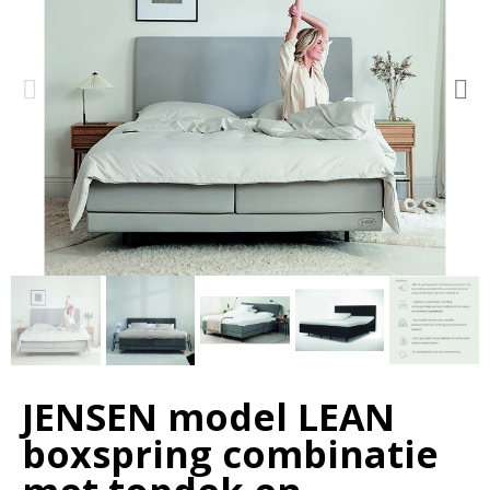
JENSEN model LEAN
boxspring combinatie