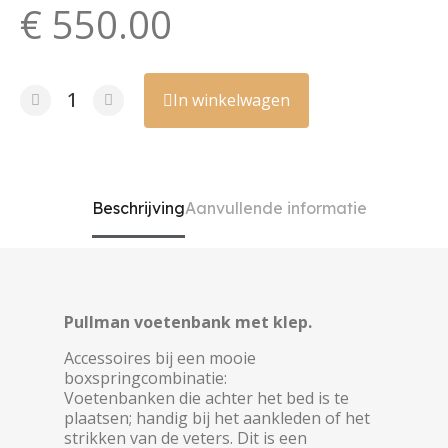
€ 550.00
In winkelwagen
Beschrijving
Aanvullende informatie
Pullman voetenbank met klep.
Accessoires bij een mooie
boxspringcombinatie:
Voetenbanken die achter het bed is te
plaatsen; handig bij het aankleden of het
strikken van de veters. Dit is een