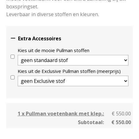
boxspringset.
Leverbaar in diverse stoffen en kleuren.

Extra Accessoires
Kies uit de mooie Pullman stoffen
Kies uit de Exclusive Pullman stoffen (meerprijs)
1 x Pullman voetenbank met klep.:
€ 550.00
Subtotaal:
€ 550.00