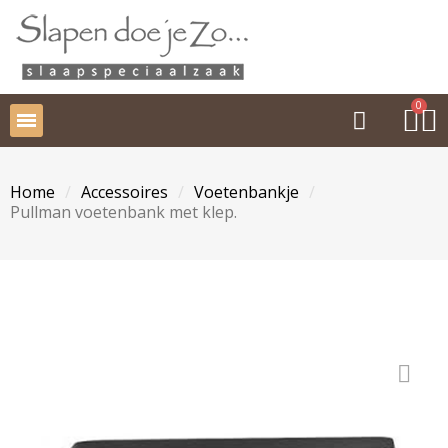
Home
Accessoires
Voetenbankje
Pullman voetenbank met klep.