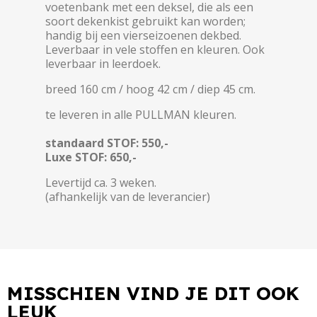
voetenbank met een deksel, die als een
soort dekenkist gebruikt kan worden;
handig bij een vierseizoenen dekbed.
Leverbaar in vele stoffen en kleuren. Ook
leverbaar in leerdoek.
breed 160 cm / hoog 42 cm / diep 45 cm.
te leveren in alle PULLMAN kleuren.
standaard STOF: 550,-
Luxe STOF: 650,-
Levertijd ca. 3 weken.
(afhankelijk van de leverancier)
MISSCHIEN VIND JE DIT OOK
LEUK