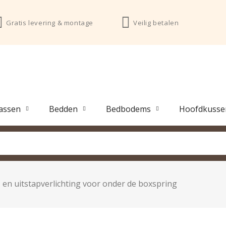
Gratis levering & montage
Veilig betalen
assen
Bedden
Bedbodems
Hoofdkusse
- en uitstapverlichting voor onder de boxspring