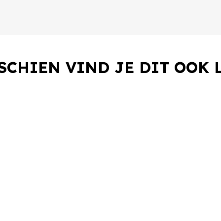
SCHIEN VIND JE DIT OOK 