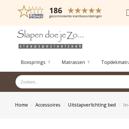
Boxsprings
Matrassen
Topdekmatr
Home
Accessoires
Uitstapverlichting bed
In