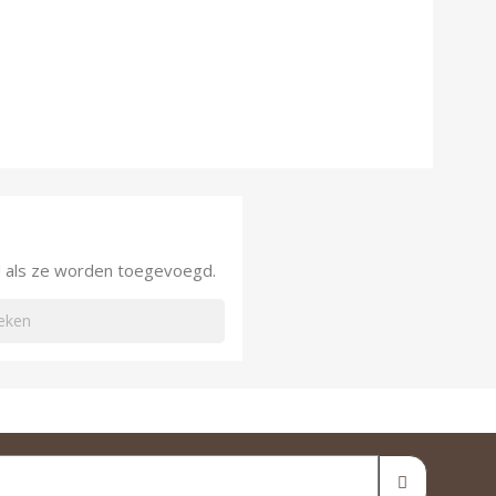
nd als ze worden toegevoegd.