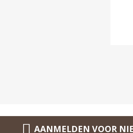
AANMELDEN VOOR NI