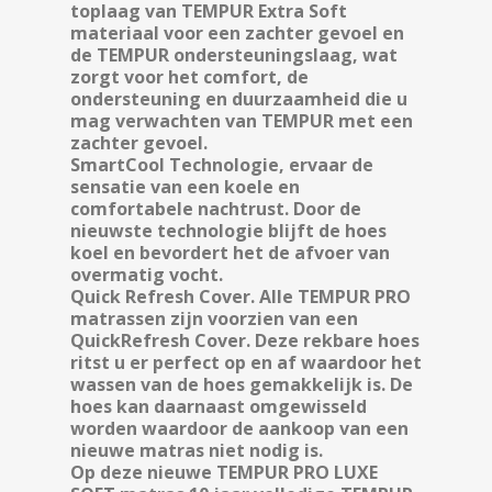
toplaag van TEMPUR Extra Soft
materiaal voor een zachter gevoel en
de TEMPUR ondersteuningslaag, wat
zorgt voor het comfort, de
ondersteuning en duurzaamheid die u
mag verwachten van TEMPUR met een
zachter gevoel.
SmartCool Technologie, ervaar de
sensatie van een koele en
comfortabele nachtrust. Door de
nieuwste technologie blijft de hoes
koel en bevordert het de afvoer van
overmatig vocht.
Quick Refresh Cover. Alle TEMPUR PRO
matrassen zijn voorzien van een
QuickRefresh Cover. Deze rekbare hoes
ritst u er perfect op en af waardoor het
wassen van de hoes gemakkelijk is. De
hoes kan daarnaast omgewisseld
worden waardoor de aankoop van een
nieuwe matras niet nodig is.
Op deze nieuwe TEMPUR PRO LUXE