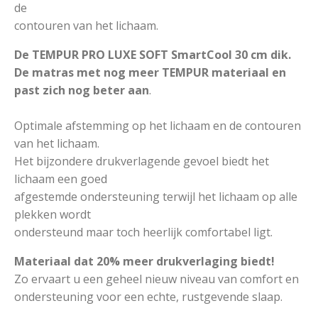
de
contouren van het lichaam.
De TEMPUR PRO LUXE SOFT SmartCool 30 cm dik.
De matras met nog meer TEMPUR materiaal en
past zich nog beter aan
.
Optimale afstemming op het lichaam en de contouren
van het lichaam.
Het bijzondere drukverlagende gevoel biedt het
lichaam een goed
afgestemde ondersteuning terwijl het lichaam op alle
plekken wordt
ondersteund maar toch heerlijk comfortabel ligt.
Materiaal dat 20% meer drukverlaging biedt!
Zo ervaart u een geheel nieuw niveau van comfort en
ondersteuning voor een echte, rustgevende slaap.