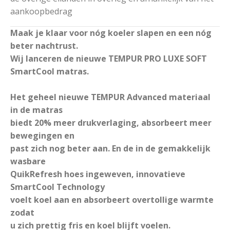
aankoopbedrag
Maak je klaar voor nóg koeler slapen en een nóg
beter nachtrust.
Wij lanceren de nieuwe TEMPUR PRO LUXE SOFT
SmartCool matras.
Het geheel nieuwe TEMPUR Advanced materiaal
in de matras
biedt 20% meer drukverlaging, absorbeert meer
bewegingen en
past zich nog beter aan. En de in de gemakkelijk
wasbare
QuikRefresh hoes ingeweven, innovatieve
SmartCool Technology
voelt koel aan en absorbeert overtollige warmte
zodat
u zich prettig fris en koel blijft voelen.