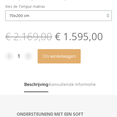
Kies de Tempur matras
€ 2.169,00
€ 1.595,00
In winkelwagen
Beschrijving
Aanvullende informatie
ONDERSTEUNEND MET EEN SOFT