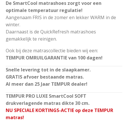
De SmartCool matrashoes zorgt voor een
optimale temperatuur regulatie!
Aangenaam FRIS in de zomer en lekker WARM in de
winter.
Daarnaast is de QuickRefresh matrashoes
gemakkelijk te reinigen.
Ook bij deze matrascollectie bieden wij een:
TEMPUR OMRUILGARANTIE van 100 dagen!
Snelle levering tot in de slaapkamer.
GRATIS afvoer bestaande matras.
Al meer dan 25 Jaar TEMPUR dealer!
TEMPUR PRO LUXE SmartCool SOFT
drukverlagende matras dikte 30 cm.
NU SPECIALE KORTINGS-ACTIE op deze TEMPUR
matras!