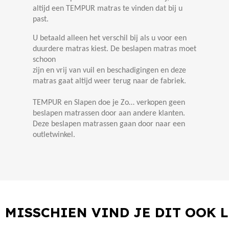
altijd een TEMPUR matras te vinden dat bij u
past.
U betaald alleen het verschil bij als u voor een
duurdere matras kiest. De beslapen matras moet
schoon
zijn en vrij van vuil en beschadigingen en deze
matras gaat altijd weer terug naar de fabriek.
TEMPUR en Slapen doe je Zo… verkopen geen
beslapen matrassen door aan andere klanten.
Deze beslapen matrassen gaan door naar een
outletwinkel.
MISSCHIEN VIND JE DIT OOK 