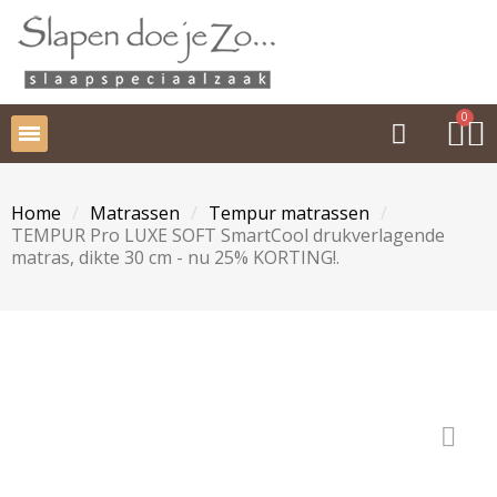
Home
Matrassen
Tempur matrassen
TEMPUR Pro LUXE SOFT SmartCool drukverlagende
matras, dikte 30 cm - nu 25% KORTING!.