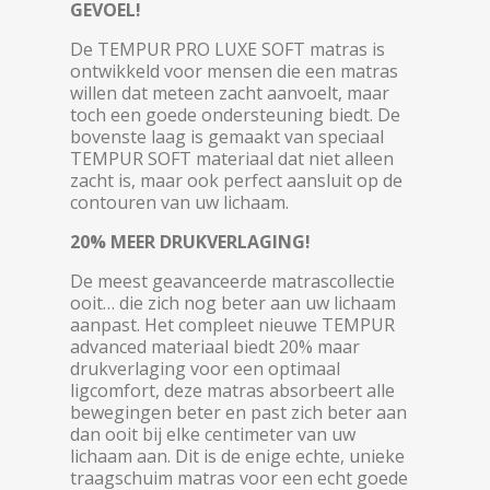
GEVOEL!
De TEMPUR PRO LUXE SOFT matras is
ontwikkeld voor mensen die een matras
willen dat meteen zacht aanvoelt, maar
toch een goede ondersteuning biedt. De
bovenste laag is gemaakt van speciaal
TEMPUR SOFT materiaal dat niet alleen
zacht is, maar ook perfect aansluit op de
contouren van uw lichaam.
20% MEER DRUKVERLAGING!
De meest geavanceerde matrascollectie
ooit… die zich nog beter aan uw lichaam
aanpast. Het compleet nieuwe TEMPUR
advanced materiaal biedt 20% maar
drukverlaging voor een optimaal
ligcomfort, deze matras absorbeert alle
bewegingen beter en past zich beter aan
dan ooit bij elke centimeter van uw
lichaam aan. Dit is de enige echte, unieke
traagschuim matras voor een echt goede