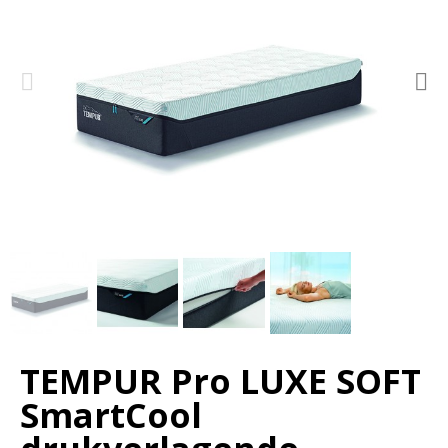
TEMPUR Pro LUXE SOFT
SmartCool