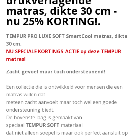
drukverlagende
matras, dikte 30 cm -
nu 25% KORTING!.
TEMPUR PRO LUXE SOFT SmartCool matras, dikte
30 cm.
NU SPECIALE KORTINGS-ACTIE op deze TEMPUR
matras!
Zacht gevoel maar toch ondersteunend!
Een collectie die is ontwikkeld voor mensen die een
matras willen dat
meteen zacht aanvoelt maar toch wel een goede
ondersteuning biedt.
De bovenste laag is gemaakt van
speciaal
TEMPUR SOFT
materiaal
dat niet alleen soepel is maar ook perfect aansluit op