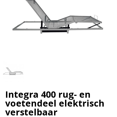
Integra 400 rug- en
voetendeel elektrisch
verstelbaar