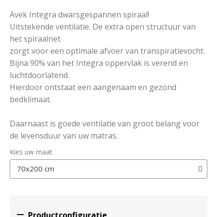
Avek Integra dwarsgespannen spiraal!
Uitstekende ventilatie. De extra open structuur van
het spiraalnet
zorgt voor een optimale afvoer van transpiratievocht.
Bijna 90% van het Integra oppervlak is verend en
luchtdoorlatend.
Hierdoor ontstaat een aangenaam en gezond
bedklimaat.
Daarnaast is goede ventilatie van groot belang voor
de levensduur van uw matras.
Kies uw maat

Productconfiguratie