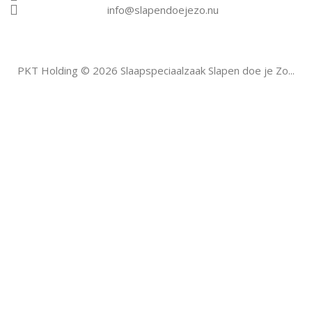
info@slapendoejezo.nu
PKT Holding © 2026 Slaapspeciaalzaak Slapen doe je Zo...