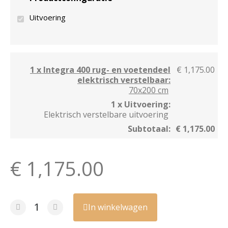
Uitvoering
1 x Integra 400 rug- en voetendeel
€ 1,175.00
elektrisch verstelbaar:
70x200 cm
1 x Uitvoering:
Elektrisch verstelbare uitvoering
Subtotaal:
€ 1,175.00
€ 1,175.00
In winkelwagen