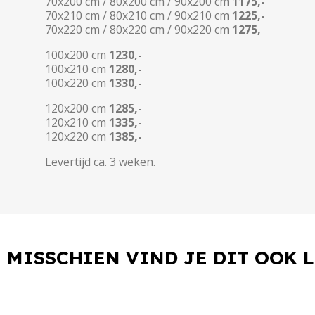
70x200 cm / 80x200 cm / 90x200 cm
1175,-
70x210 cm / 80x210 cm / 90x210 cm
1225,-
70x220 cm / 80x220 cm / 90x220 cm
1275,
100x200 cm
1230,-
100x210 cm
1280,-
100x220 cm
1330,-
120x200 cm
1285,-
120x210 cm
1335,-
120x220 cm
1385,-
Levertijd ca. 3 weken.
MISSCHIEN VIND JE DIT OOK 