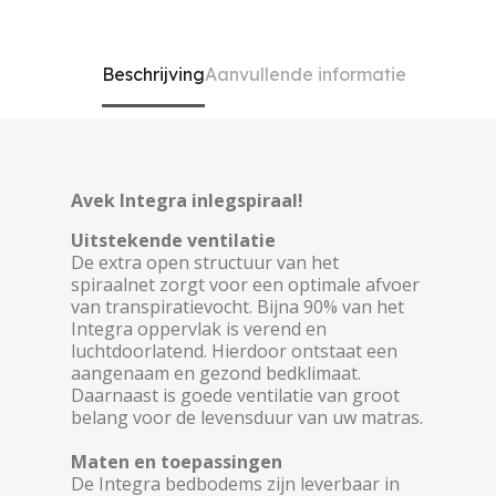
Beschrijving
Aanvullende informatie
Avek Integra inlegspiraal!
Uitstekende ventilatie
De extra open structuur van het
spiraalnet zorgt voor een optimale afvoer
van transpiratievocht. Bijna 90% van het
Integra oppervlak is verend en
luchtdoorlatend. Hierdoor ontstaat een
aangenaam en gezond bedklimaat.
Daarnaast is goede ventilatie van groot
belang voor de levensduur van uw matras.
Maten en toepassingen
De Integra bedbodems zijn leverbaar in