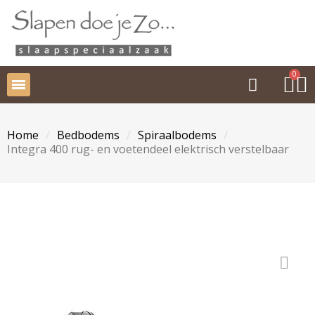
Home
Bedbodems
Spiraalbodems
Integra 400 rug- en voetendeel elektrisch verstelbaar