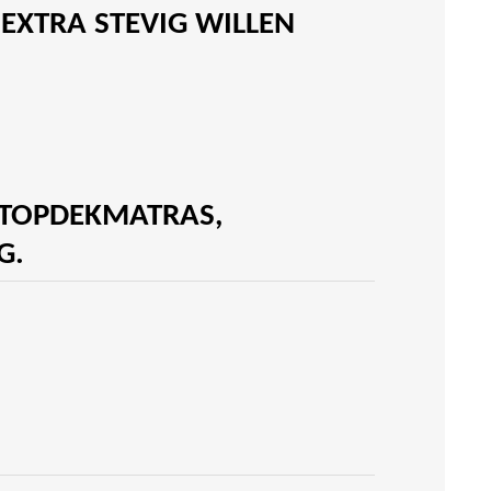
 EXTRA STEVIG WILLEN
 TOPDEKMATRAS,
G.