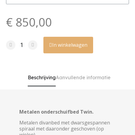
€ 850,00
In winkelwagen
Beschrijving
Aanvullende informatie
Metalen onderschuifbed Twin.
Metalen divanbed met dwarsgespannen
spiraal met daaronder geschoven (op
wielen)