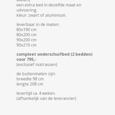
een extra bed in dezelfde maat en
uitvoering.
kleur: zwart of aluminium.
leverbaar in de maten:
80x190 cm
80x200 cm
90x200 cm
90x210 cm
compleet onderschuifbed (2 bedden)
voor 795,-
(exclusief matrassen)
de buitenmaten zijn:
breedte 98 cm
lengte 208 cm
levertijd ca. 4 weken.
(afhankelijk van de leverancier)