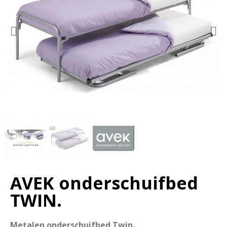
AVEK onderschuifbed
TWIN.
Metalen onderschuifbed Twin.