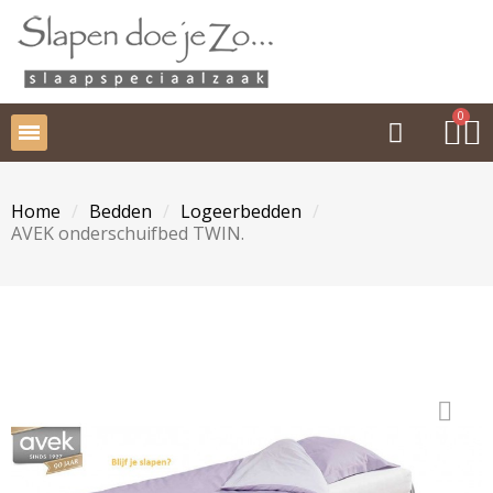
Home
Bedden
Logeerbedden
AVEK onderschuifbed TWIN.