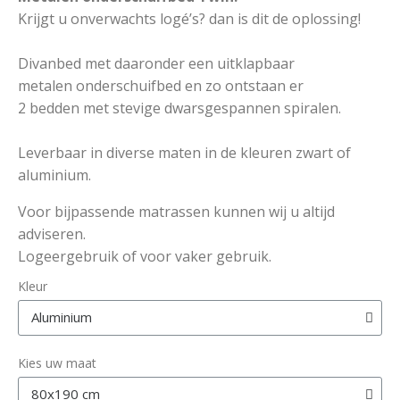
Krijgt u onverwachts logé’s? dan is dit de oplossing!
Divanbed met daaronder een uitklapbaar
metalen onderschuifbed en zo ontstaan er
2 bedden met stevige dwarsgespannen spiralen.
Leverbaar in diverse maten in de kleuren zwart of
aluminium.
Voor bijpassende matrassen kunnen wij u altijd
adviseren.
Logeergebruik of voor vaker gebruik.
Kleur
Kies uw maat