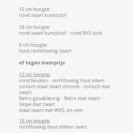
15 cm hoogte:
rond zwart kunststof
18 cm hoogte:
rond zwart kunststof - rond RVS-look
6 cm hoogte:
hout rechthoekig zwart
of tegen meerprijs
:
12 cm hoogte:
rond beuken - rechthoekig hout eiken
conisch staal zwart chroom - conisch mat
zwart
Retro goudkleurig - Retro mat zwart -
Slope mat zwart
staal zwart met WIEL en rem
15 cm hoogte:
rechthoekig hout ebben zwart