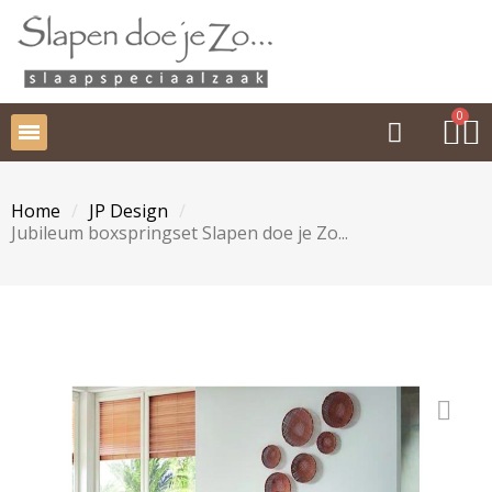
Home
JP Design
Jubileum boxspringset Slapen doe je Zo...