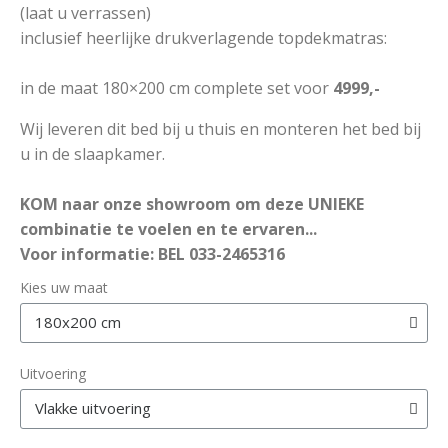
(laat u verrassen)
inclusief heerlijke drukverlagende topdekmatras:
in de maat 180×200 cm complete set voor
4999,-
Wij leveren dit bed bij u thuis en monteren het bed bij
u in de slaapkamer.
KOM naar onze showroom om deze UNIEKE
combinatie te voelen en te ervaren...
Voor informatie: BEL 033-2465316
Kies uw maat
Uitvoering