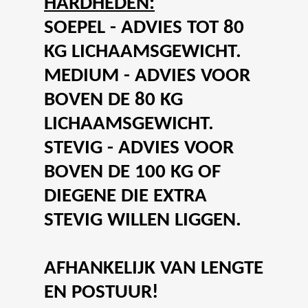
HARDHEDEN:
SOEPEL
- ADVIES TOT 80
KG LICHAAMSGEWICHT.
MEDIUM
- ADVIES VOOR
BOVEN DE 80 KG
LICHAAMSGEWICHT.
STEVIG
- ADVIES VOOR
BOVEN DE 100 KG OF
DIEGENE DIE EXTRA
STEVIG WILLEN LIGGEN.
AFHANKELIJK VAN LENGTE
EN POSTUUR!