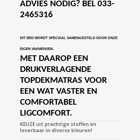
ADVIES NODIG? BEL 033-
2465316
DIT BED WORDT SPECIAAL SAMENGESTELD DOOR ONZE
EIGEN VAKMENSEN.
MET DAAROP EEN
DRUKVERLAGENDE
TOPDEKMATRAS VOOR
EEN WAT VASTER EN
COMFORTABEL
LIGCOMFORT.
KEUZE uit prachtige stoffen en
leverbaar in diverse kleuren!