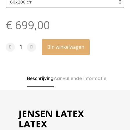
€ 699,00
In winkelwagen
Beschrijving
Aanvullende informatie
JENSEN LATEX
LATEX