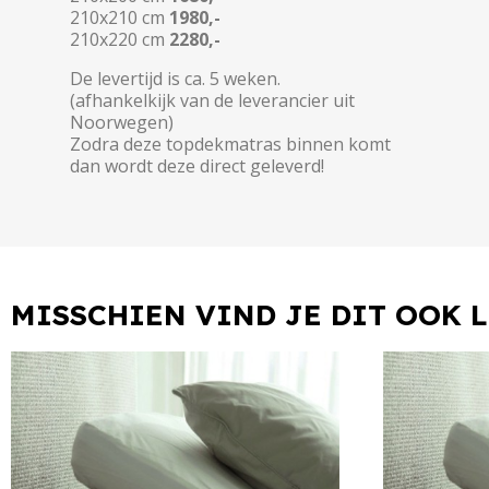
210x210 cm
1980
,-
210x220 cm
2280
,-
De levertijd is ca. 5 weken.
(afhankelkijk van de leverancier uit
Noorwegen)
Zodra deze topdekmatras binnen komt
dan wordt deze direct geleverd!
MISSCHIEN VIND JE DIT OOK 