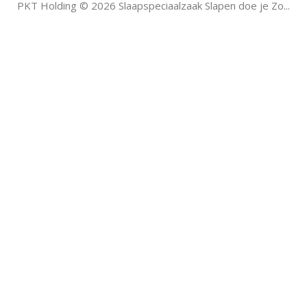
PKT Holding © 2026 Slaapspeciaalzaak Slapen doe je Zo...