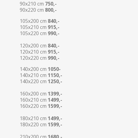
90x210 cm
750,-
90x220 cm
800,-
105x200 cm
840,-
105x210 cm
915,-
105x220 cm
990,-
120x200 cm
840,-
120x210 cm
915,-
120x220 cm
990,-
140x200 cm
1050-
140x210 cm
1150,-
140x220 cm
1250,-
160x200 cm
1399,-
160x210 cm
1499,-
160x220 cm
1599,-
180x210 cm
1499
,-
180x220 cm
1599
,-
210x200 cm
1680
,-