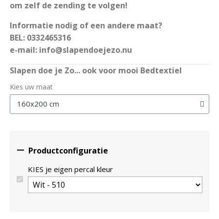
om zelf de zending te volgen!
Informatie nodig of een andere maat?
BEL: 0332465316
e-mail: info@slapendoejezo.nu
Slapen doe je Zo... ook voor mooi Bedtextiel
Kies uw maat

Productconfiguratie
KIES je eigen percal kleur