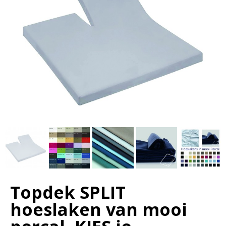
Topdek SPLIT
hoeslaken van mooi