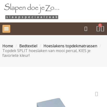
Home
Bedtextiel
Hoeslakens topdekmatrassen
Topdek SPLIT hoeslaken van mooi percal, KIES je
favoriete kleur!