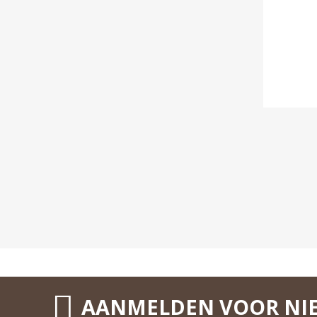
AANMELDEN VOOR NI