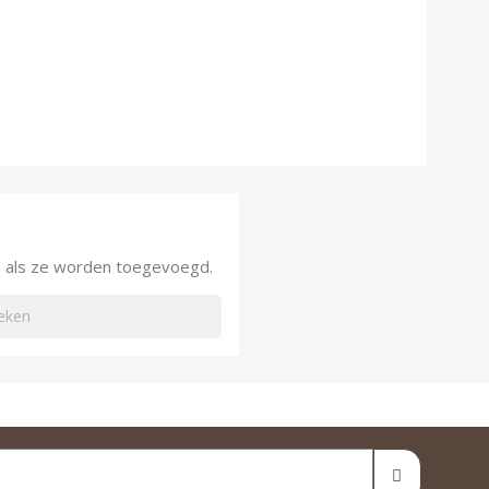
nd als ze worden toegevoegd.