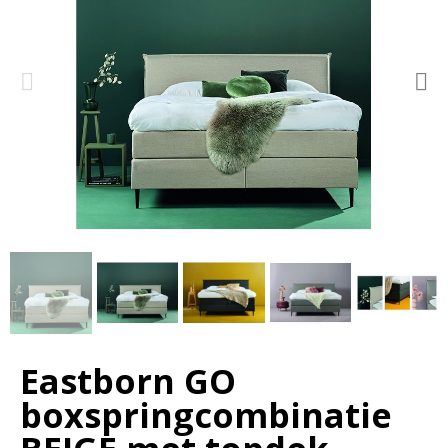
Eastborn GO
boxspringcombinatie