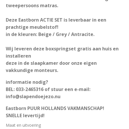
tweepersoons matras.
Deze Eastborn ACTIE SET is leverbaar in een
prachtige meubelstof!
in de kleuren: Beige / Grey / Antracite.
Wij leveren deze boxspringset gratis aan huis en
installeren
deze in de slaapkamer door onze eigen
vakkundige monteurs.
informatie nodig?
BEL: 033-2465316 of stuur een e-mail:
info@slapendoejezo.nu
Eastborn PUUR HOLLANDS VAKMANSCHAP!
SNELLE levertijd!
Maat en uitvoering