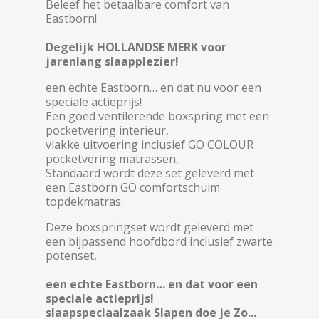
Beleef het betaalbare comfort van
Eastborn!
Degelijk HOLLANDSE MERK voor
jarenlang slaapplezier!
een echte Eastborn… en dat nu voor een
speciale actieprijs!
Een goed ventilerende boxspring met een
pocketvering interieur,
vlakke uitvoering inclusief GO COLOUR
pocketvering matrassen,
Standaard wordt deze set geleverd met
een Eastborn GO comfortschuim
topdekmatras.
Deze boxspringset wordt geleverd met
een bijpassend hoofdbord inclusief zwarte
potenset,
een echte Eastborn… en dat voor een
speciale actieprijs!
slaapspeciaalzaak Slapen doe je Zo...