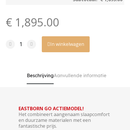
€ 1,895.00
In winkelwagen
Beschrijving
Aanvullende informatie
EASTBORN GO ACTIEMODEL!
Het combineert aangenaam slaapcomfort
en duurzame materialen met een
fantastische prijs.