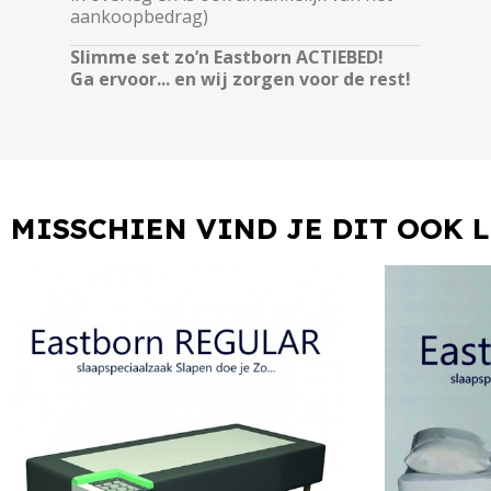
aankoopbedrag)
Slimme set zo’n Eastborn ACTIEBED!
Ga ervoor... en wij zorgen voor de rest!
MISSCHIEN VIND JE DIT OOK 