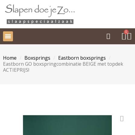
Home
Boxsprings
Eastborn boxsprings
Eastborn GO boxspringcombinatie BEIGE met topdek
ACTIEPRIJS!