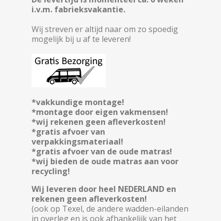
i.v.m. fabrieksvakantie.
Wij streven er altijd naar om zo spoedig
mogelijk bij u af te leveren!
*vakkundige montage!
*montage door eigen vakmensen!
*wij rekenen geen afleverkosten!
*gratis afvoer van
verpakkingsmateriaal!
*gratis afvoer van de oude matras!
*wij bieden de oude matras aan voor
recycling!
Wij leveren door heel NEDERLAND en
rekenen geen afleverkosten!
(ook op Texel, de andere wadden-eilanden
in overleg en is ook afhankelijk van het