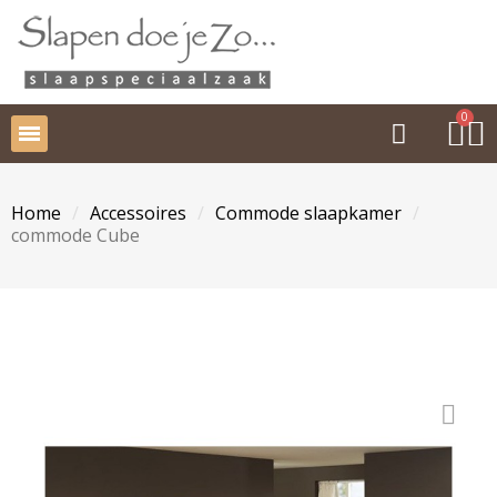
Home
Accessoires
Commode slaapkamer
commode Cube