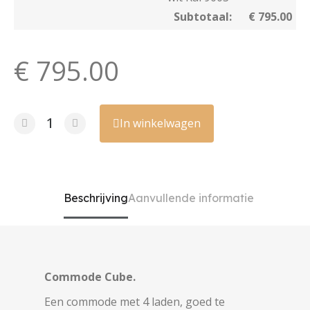
Subtotaal:
€ 795.00
€ 795.00
In winkelwagen
Beschrijving
Aanvullende informatie
Commode Cube.
Een commode met 4 laden, goed te