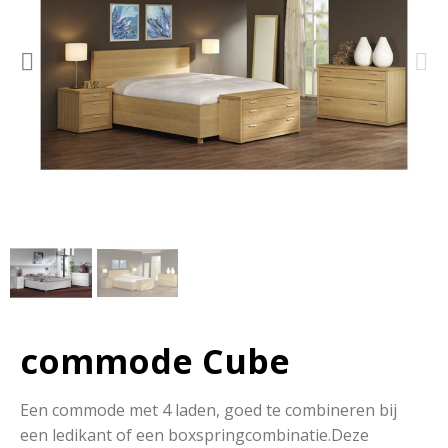
commode Cube
Een commode met 4 laden, goed te combineren bij
een ledikant of een boxspringcombinatie.Deze