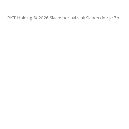
PKT Holding © 2026 Slaapspeciaalzaak Slapen doe je Zo...