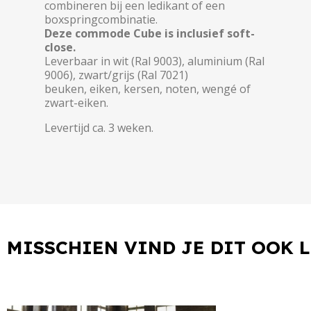
combineren bij een ledikant of een
boxspringcombinatie.
Deze commode Cube is inclusief soft-
close.
Leverbaar in wit (Ral 9003), aluminium (Ral
9006), zwart/grijs (Ral 7021)
beuken, eiken, kersen, noten, wengé of
zwart-eiken.
Levertijd ca. 3 weken.
MISSCHIEN VIND JE DIT OOK 